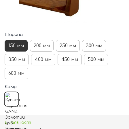
Ширина
150 мм
200 мм
250 мм
300 мм
350 мм
400 мм
450 мм
500 мм
600 мм
Колір
В наявності