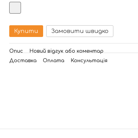
Купити
Замовити швидко
Опис
Новий відгук або коментар
Доставка
Оплата
Консультація