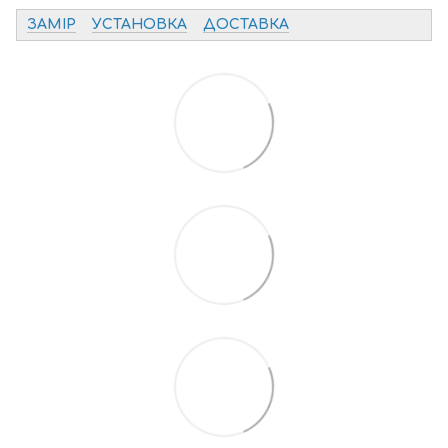
ЗАМІР
УСТАНОВКА
ДОСТАВКА