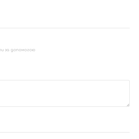
ти за допомогою