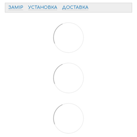
ЗАМІР
УСТАНОВКА
ДОСТАВКА