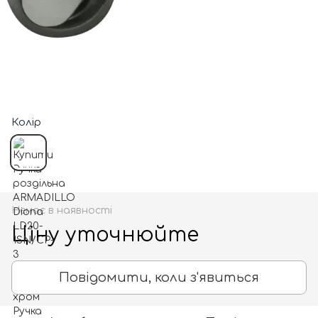
Колір
Немає в наявності
Ціну уточнюйте
Повідомити, коли з'явиться