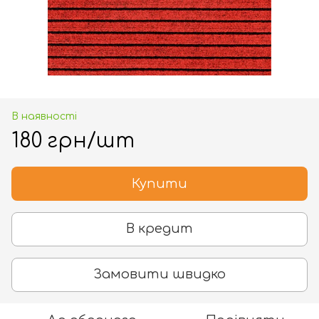
В наявності
180 грн/шт
Купити
В кредит
Замовити швидко