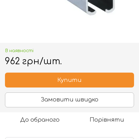
В наявності
962 грн/шт.
Купити
Замовити швидко
До обраного
Порівняти