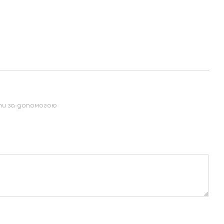
ти за допомогою