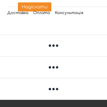
Надіслати
Доставка
Оплата
Консультація