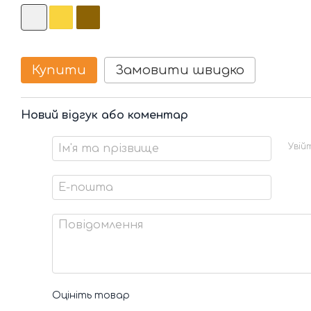
Купити
Замовити швидко
Новий відгук або коментар
Увій
Оцініть товар