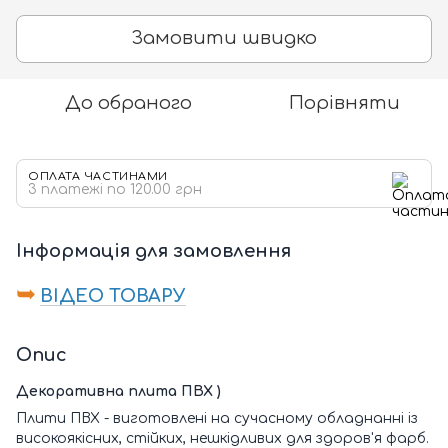
Замовити швидко
До обраного
Порівняти
ОПЛАТА ЧАСТИНАМИ
3 платежі по 120.00 грн
Інформація для замовлення
➥
ВІДЕО ТОВАРУ
Опис
Декоративна плита ПВХ )
Плити ПВХ - виготовлені на сучасному обладнанні із
високоякісних, стійких, нешкідливих для здоров'я фарб.