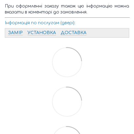
При оформленні заказу також цю інформацію можна
вказати в коментарі до замовлення.
Інформація по послугам (двері):
ЗАМІР
УСТАНОВКА
ДОСТАВКА