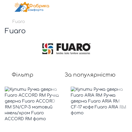
Fuaro
Fuaro
Фільтр
За популярністю