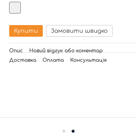
Купити
Замовити швидко
Опис
Новий відгук або коментар
Доставка
Оплата
Консультація