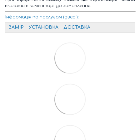
вказати в коментарі до замовлення.
Інформація по послугам (двері):
ЗАМІР
УСТАНОВКА
ДОСТАВКА