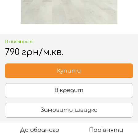
В наявності
790 грн/м.кв.
Купити
В кредит
Замовити швидко
До обраного
Порівняти