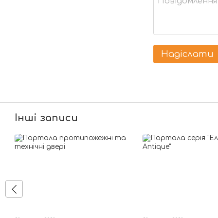
Надіслати
Інші записи