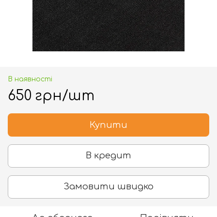
В наявності
650 грн/шт
Купити
В кредит
Замовити швидко