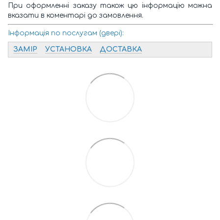
При оформленні заказу також цю інформацію можна
вказати в коментарі до замовлення.
Інформація по послугам (двері):
ЗАМІР
УСТАНОВКА
ДОСТАВКА