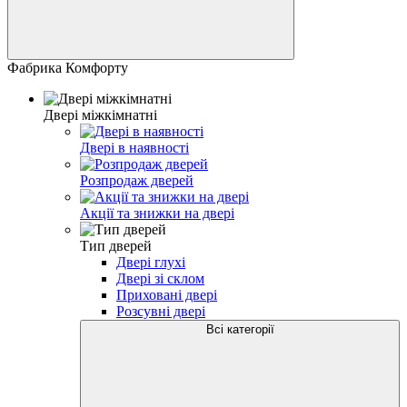
Фабрика Комфорту
Двері міжкімнатні
Двері в наявності
Розпродаж дверей
Акції та знижки на двері
Тип дверей
Двері глухі
Двері зі склом
Приховані двері
Розсувні двері
Всі категорії