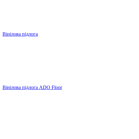
Вінілова підлога
Вінілова підлога ADO Floor