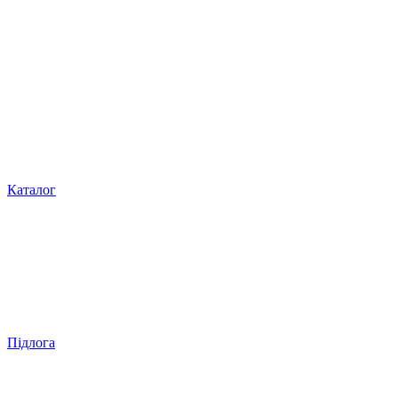
Каталог
Підлога