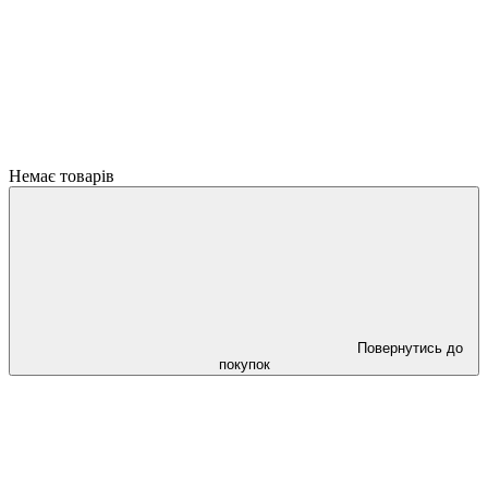
Немає товарів
Повернутись до
покупок