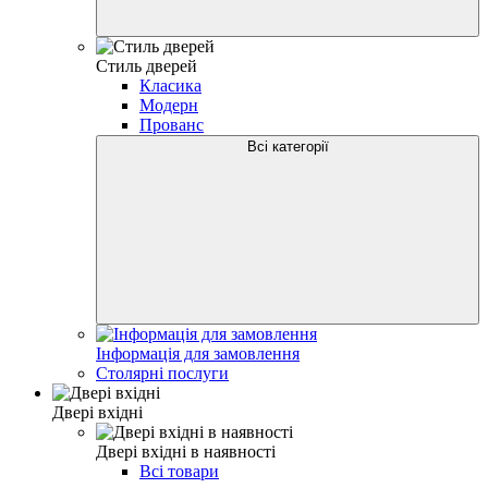
Стиль дверей
Класика
Модерн
Прованс
Всі категорії
Інформація для замовлення
Столярні послуги
Двері вхідні
Двері вхідні в наявності
Всі товари