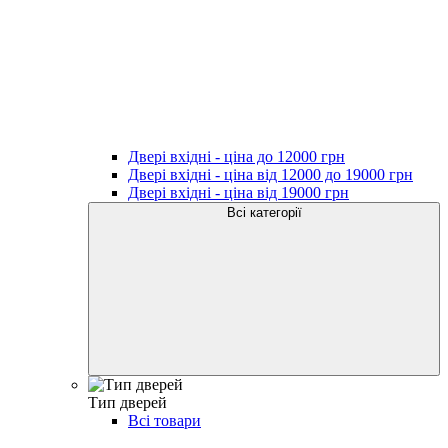
Двері вхідні - ціна до 12000 грн
Двері вхідні - ціна від 12000 до 19000 грн
Двері вхідні - ціна від 19000 грн
Всі категорії
Тип дверей
Всі товари