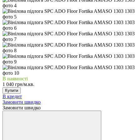
В наявності
1 040 грн/м.кв.
Купити
В кредит
Замовити швидко
Замовити швидко