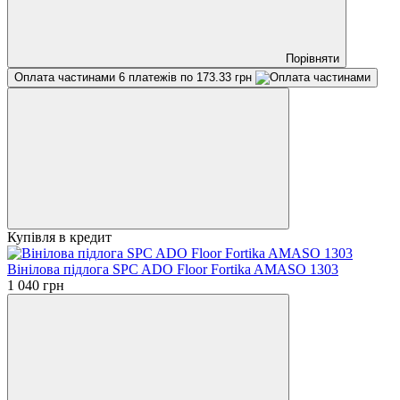
Порівняти
Оплата частинами
6 платежів по 173.33 грн
Купівля в кредит
Вінілова підлога SPC ADO Floor Fortika AMASO 1303
1 040 грн