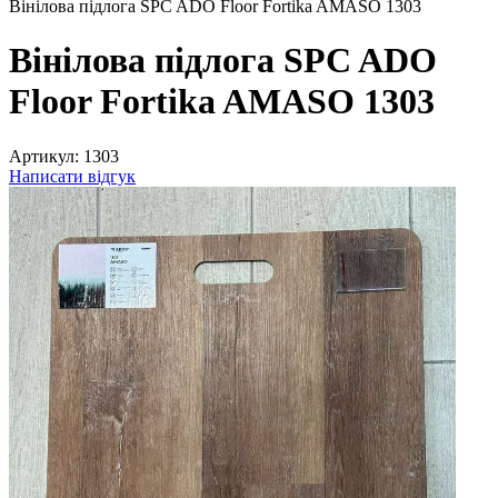
Вінілова підлога SPC ADO Floor Fortika AMASO 1303
Вінілова підлога SPC ADO
Floor Fortika AMASO 1303
Артикул:
1303
Написати відгук