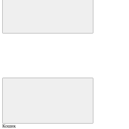
Кошик