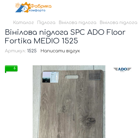
Каталог
Підлога
Вінілова підлога
Вінілова підлог
Вінілова підлога SPC ADO Floor
Fortika MEDIO 1525
Артикул:
1525
Написати відгук
6