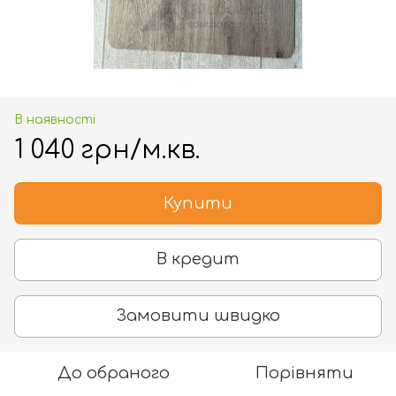
В наявності
1 040 грн/м.кв.
Купити
В кредит
Замовити швидко
До обраного
Порівняти