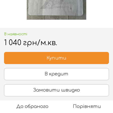
В наявності
1 040 грн/м.кв.
Купити
В кредит
Замовити швидко
До обраного
Порівняти