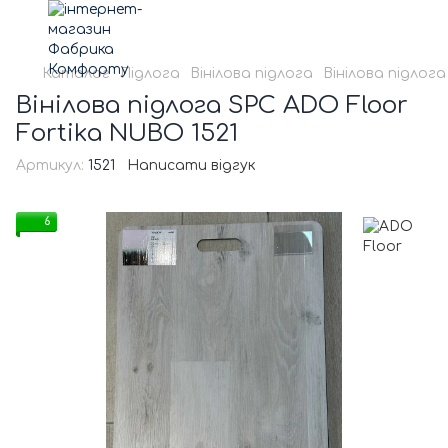
Каталог
Підлога
Вінілова підлога
Вінілова підлог
Вінілова підлога SPC ADO Floor
Fortika NUBO 1521
Артикул:
1521
Написати відгук
6