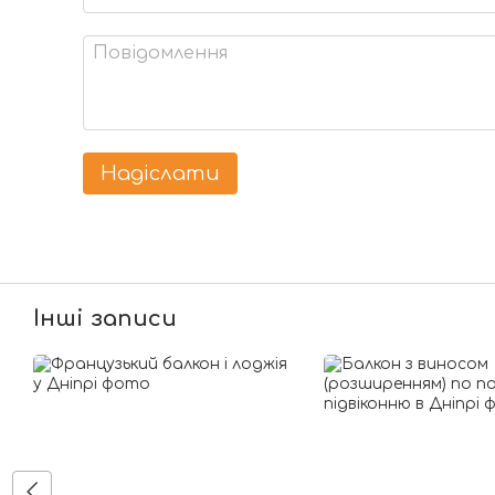
Надіслати
Інші записи