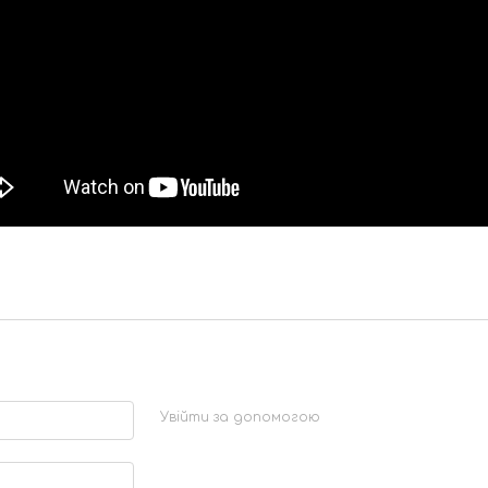
Увійти за допомогою