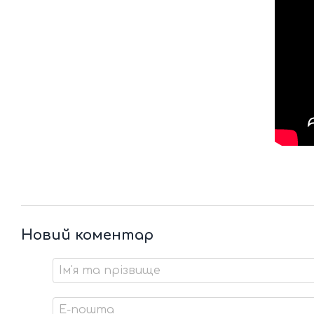
Новий коментар