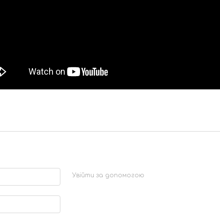
Увійти за допомогою