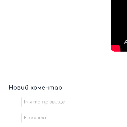
Новий коментар