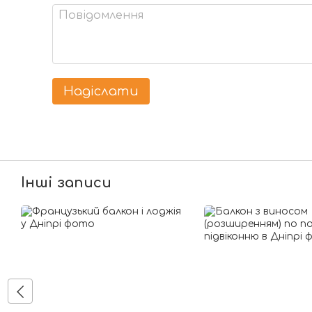
Надіслати
Інші записи