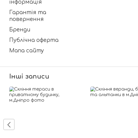
інформація
Гарантія та
повернення
Бренди
Публічна оферта
Мапа сайту
Інші записи